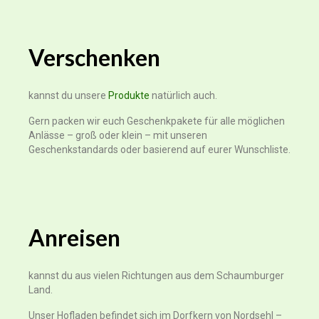
Verschenken
kannst du unsere
Produkte
natürlich auch.
Gern packen wir euch Geschenkpakete für alle möglichen
Anlässe – groß oder klein – mit unseren
Geschenkstandards oder basierend auf eurer Wunschliste.
Anreisen
kannst du aus vielen Richtungen aus dem Schaumburger
Land.
Unser Hofladen befindet sich im Dorfkern von Nordsehl –