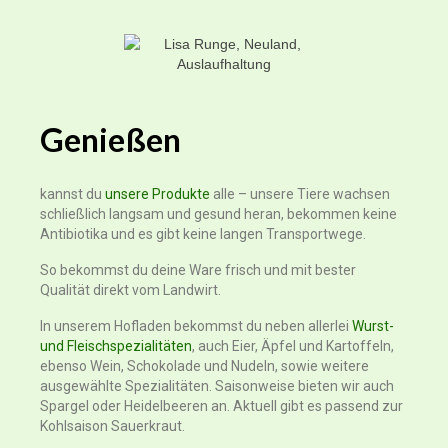
Genießen
kannst du
unsere Produkte
alle –
unsere Tiere wachsen
schließlich langsam und gesund heran, bekommen keine
Antibiotika und es gibt keine langen Transportwege.
So bekommst du deine Ware frisch und mit bester
Qualität direkt vom Landwirt.
In unserem Hofladen bekommst du neben allerlei
Wurst-
und Fleischspezialitäten
,
auch Eier, Äpfel und Kartoffeln,
ebenso Wein, Schokolade und Nudeln, sowie weitere
ausgewählte Spezialitäten. Saisonweise bieten wir auch
Spargel oder Heidelbeeren an. Aktuell gibt es passend zur
Kohlsaison Sauerkraut.