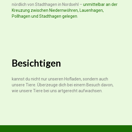
nördlich von Stadthagen in Nordsehl –
unmittelbar an der
Kreuzung zwischen Niedernwöhren, Lauenhagen,
Pollhagen und Stadthagen gelegen
.
Besichtigen
kannst du nicht nur unseren Hofladen, sondern auch
unsere Tiere. Überzeuge dich bei einem Besuch davon,
wie unsere Tiere bei uns artgerecht aufwachsen.