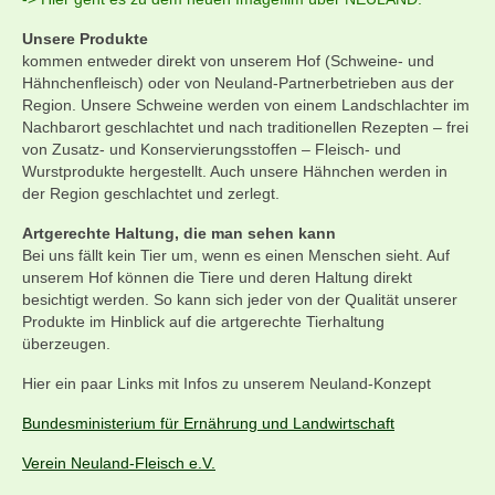
Unsere Produkte
kommen entweder direkt von unserem Hof (Schweine- und
Hähnchenfleisch) oder von Neuland-Partnerbetrieben aus der
Region. Unsere Schweine werden von einem Landschlachter im
Nachbarort geschlachtet und nach traditionellen Rezepten – frei
von Zusatz- und Konservierungsstoffen – Fleisch- und
Wurstprodukte hergestellt. Auch unsere Hähnchen werden in
der Region geschlachtet und zerlegt.
Artgerechte Haltung, die man sehen kann
Bei uns fällt kein Tier um, wenn es einen Menschen sieht. Auf
unserem Hof können die Tiere und deren Haltung direkt
besichtigt werden. So kann sich jeder von der Qualität unserer
Produkte im Hinblick auf die artgerechte Tierhaltung
überzeugen.
Hier ein paar Links mit Infos zu unserem Neuland-Konzept
Bundesministerium für Ernährung und Landwirtschaft
Verein Neuland-Fleisch e.V.