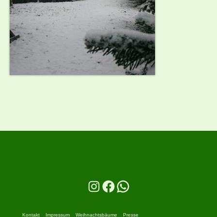
Instagram
Facebook
WhatsApp
Kontakt
Impressum
Weihnachtsbäume
Presse